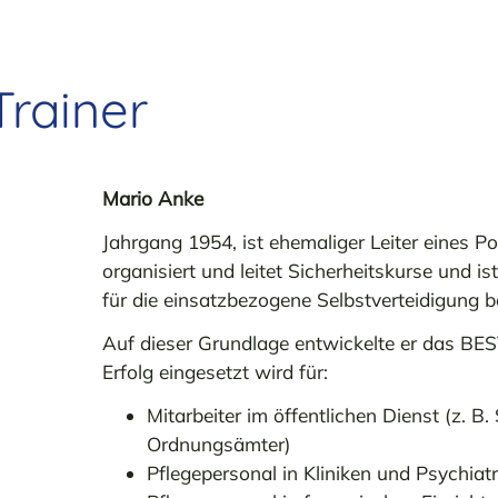
Trainer
Mario Anke
Jahrgang 1954, ist ehemaliger Leiter eines Po
organisiert und leitet Sicherheitskurse und is
für die einsatzbezogene Selbstverteidigung b
Auf dieser Grundlage entwickelte er das BE
Erfolg eingesetzt wird für:
Mitarbeiter im öffentlichen Dienst (z. B. 
Ordnungsämter)
Pflegepersonal in Kliniken und Psychiatr