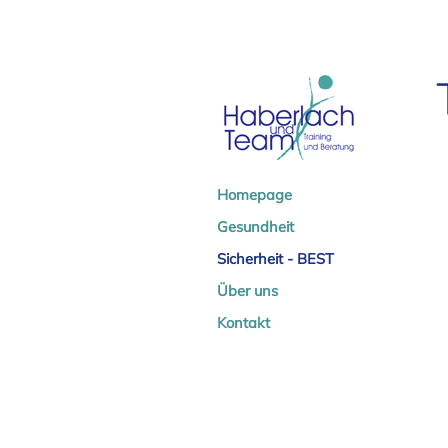
Homepage
Gesundheit
Sicherheit - BEST
Über uns
Kontakt