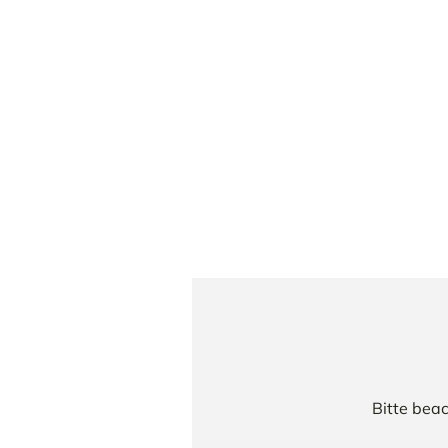
Bitte bea